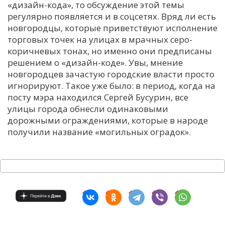
«дизайн-кода», то обсуждение этой темы
регулярно появляется и в соцсетях. Вряд ли есть
новгородцы, которые приветствуют исполнение
торговых точек на улицах в мрачных серо-
коричневых тонах, но именно они предписаны
решением о «дизайн-коде». Увы, мнение
новгородцев зачастую городские власти просто
игнорируют. Такое уже было: в период, когда на
посту мэра находился Сергей Бусурин, все
улицы города обнесли одинаковыми
дорожными ограждениями, которые в народе
получили название «могильных оградок».