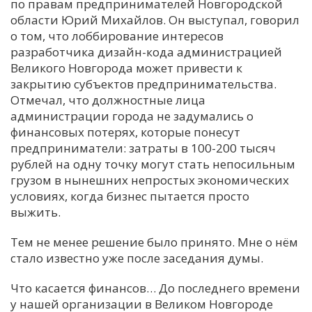
по правам предпринимателей Новгородской
области Юрий Михайлов. Он выступал, говорил
о том, что лоббирование интересов
разработчика дизайн-кода администрацией
Великого Новгорода может привести к
закрытию субъектов предпринимательства.
Отмечал, что должностные лица
администрации города не задумались о
финансовых потерях, которые понесут
предприниматели: затраты в 100-200 тысяч
рублей на одну точку могут стать непосильным
грузом в нынешних непростых экономических
условиях, когда бизнес пытается просто
выжить.
Тем не менее решение было принято. Мне о нём
стало известно уже после заседания думы.
Что касается финансов… До последнего времени
у нашей организации в Великом Новгороде