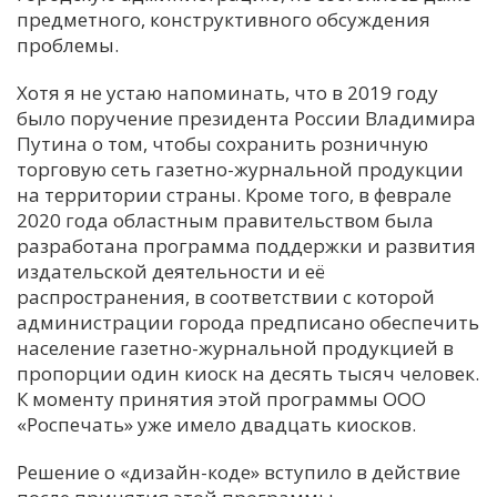
предметного, конструктивного обсуждения
проблемы.
Хотя я не устаю напоминать, что в 2019 году
было поручение президента России Владимира
Путина о том, чтобы сохранить розничную
торговую сеть газетно-журнальной продукции
на территории страны. Кроме того, в феврале
2020 года областным правительством была
разработана программа поддержки и развития
издательской деятельности и её
распространения, в соответствии с которой
администрации города предписано обеспечить
население газетно-журнальной продукцией в
пропорции один киоск на десять тысяч человек.
К моменту принятия этой программы ООО
«Роспечать» уже имело двадцать киосков.
Решение о «дизайн-коде» вступило в действие