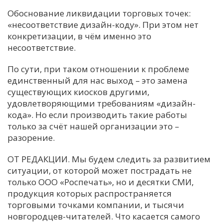
Обоснование ликвидации торговых точек:
«несоответствие дизайн-коду». При этом нет
конкретизации, в чём именно это
несоответствие.
По сути, при таком отношении к проблеме
единственный для нас выход – это замена
существующих киосков другими,
удовлетворяющими требованиям «дизайн-
кода». Но если производить такие работы
только за счёт нашей организации это –
разорение.
ОТ РЕДАКЦИИ. Мы будем следить за развитием
ситуации, от которой может пострадать не
только ООО «Роспечать», но и десятки СМИ,
продукция которых распространяется
торговыми точками компании, и тысячи
новгородцев-читателей. Что касается самого