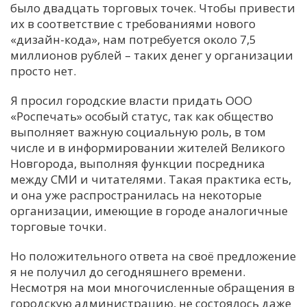
было двадцать торговых точек. Чтобы привести
их в соответствие с требованиями нового
«дизайн-кода», нам потребуется около 7,5
миллионов рублей – таких денег у организации
просто нет.
Я просил городские власти придать ООО
«Роспечать» особый статус, так как общество
выполняет важную социальную роль, в том
числе и в информировании жителей Великого
Новгорода, выполняя функции посредника
между СМИ и читателями. Такая практика есть,
и она уже распространилась на некоторые
организации, имеющие в городе аналогичные
торговые точки.
Но положительного ответа на своё предложение
я не получил до сегодняшнего времени.
Несмотря на мои многочисленные обращения в
городскую администрацию, не состоялось даже