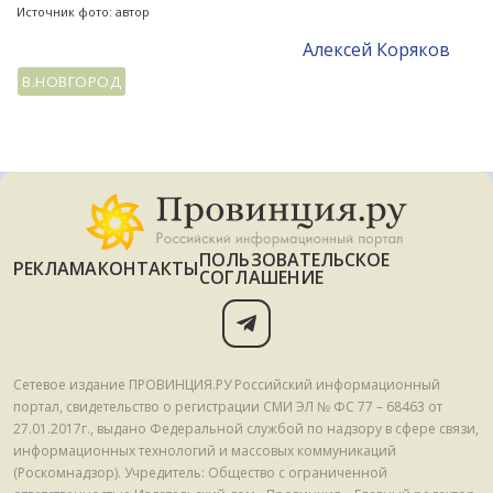
Источник фото: автор
Алексей Коряков
В.НОВГОРОД
ПОЛЬЗОВАТЕЛЬСКОЕ
РЕКЛАМА
КОНТАКТЫ
СОГЛАШЕНИЕ
Сетевое издание ПРОВИНЦИЯ.РУ Российский информационный
портал, свидетельство о регистрации СМИ ЭЛ № ФС 77 – 68463 от
27.01.2017г., выдано Федеральной службой по надзору в сфере связи,
информационных технологий и массовых коммуникаций
(Роскомнадзор). Учредитель: Общество с ограниченной