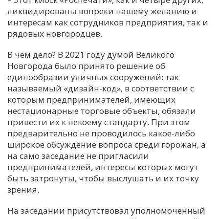
ликвидированы вопреки нашему желанию и
интересам как сотрудников предприятия, так и
рядовых новгородцев.
В чём дело? В 2021 году думой Великого
Новгорода было принято решение об
единообразии уличных сооружений: так
называемый «дизайн-код», в соответствии с
которым предпринимателей, имеющих
нестационарные торговые объекты, обязали
привести их к некоему стандарту. При этом
предварительно не проводилось какое-либо
широкое обсуждение вопроса среди горожан, а
на само заседание не пригласили
предпринимателей, интересы которых могут
быть затронуты, чтобы выслушать и их точку
зрения.
На заседании присутствовал уполномоченный