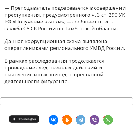
— Преподаватель подозревается в совершении
преступления, предусмотренного ч. 3 ст. 290 УК
РФ «Получение взятки», — сообщает пресс-
служба СУ СК России по Тамбовской области.
Данная коррупционная схема выявлена
оперативниками регионального УМВД России.
В рамках расследования продолжается
проведение следственных действий и
выявление иных эпизодов преступной
деятельности фигуранта.