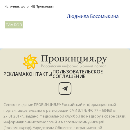
Источник фото: ИД Провинция
Людмила Босомыкина
ТАМБОВ
ПОЛЬЗОВАТЕЛЬСКОЕ
РЕКЛАМА
КОНТАКТЫ
СОГЛАШЕНИЕ
Сетевое издание ПРОВИНЦИЯ.РУ Российский информационный
портал, свидетельство о регистрации СМИ ЭЛ № ФС 77 – 68463 от
27.01.2017г., выдано Федеральной службой по надзору в сфере связи,
информационных технологий и массовых коммуникаций
(Роскомнадзор). Учредитель: Общество с ограниченной