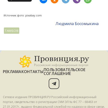
Источник фото: pixabay.com
Людмила Босомыкина
ТАМБОВ
ПОЛЬЗОВАТЕЛЬСКОЕ
РЕКЛАМА
КОНТАКТЫ
СОГЛАШЕНИЕ
Сетевое издание ПРОВИНЦИЯ.РУ Российский информационный
портал, свидетельство о регистрации СМИ ЭЛ № ФС 77 – 68463 от
27.01.2017г., выдано Федеральной службой по надзору в сфере связи,