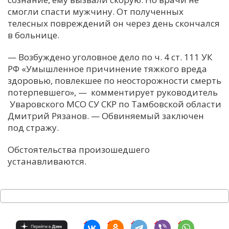
смогли спасти мужчину. От полученных
телесных повреждений он через день скончался
в больнице.
— Возбуждено уголовное дело по ч. 4 ст. 111 УК
РФ «Умышленное причинение тяжкого вреда
здоровью, повлекшее по неосторожности смерть
потерпевшего», — комментирует руководитель
Уваровского МСО СУ СКР по Тамбовской области
Дмитрий Рязанов. — Обвиняемый заключен
под стражу.
Обстоятельства произошедшего
устанавливаются.