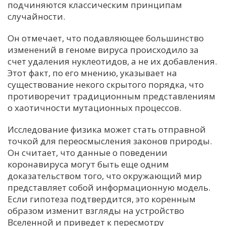
подчиняются классическим принципам
случайности.
Он отмечает, что подавляющее большинство
изменений в геноме вируса происходило за
счет удаления нуклеотидов, а не их добавления.
Этот факт, по его мнению, указывает на
существование некого скрытого порядка, что
противоречит традиционным представлениям
о хаотичности мутационных процессов.
Исследование физика может стать отправной
точкой для переосмысления законов природы.
Он считает, что данные о поведении
коронавируса могут быть еще одним
доказательством того, что окружающий мир
представляет собой информационную модель.
Если гипотеза подтвердится, это коренным
образом изменит взгляды на устройство
Вселенной и приведет к пересмотру