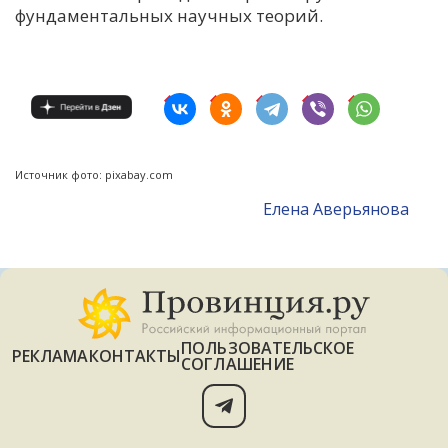
фундаментальных научных теорий.
Источник фото: pixabay.com
Елена Аверьянова
ПОЛЬЗОВАТЕЛЬСКОЕ
РЕКЛАМА
КОНТАКТЫ
СОГЛАШЕНИЕ