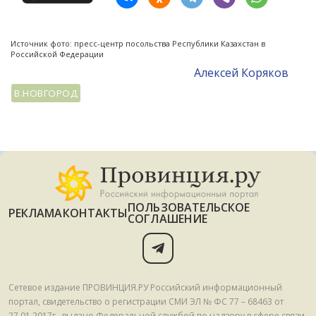
Источник фото: пресс-центр посольства Республики Казахстан в
Российской Федерации
Алексей Коряков
В.НОВГОРОД
ПОЛЬЗОВАТЕЛЬСКОЕ
РЕКЛАМА
КОНТАКТЫ
СОГЛАШЕНИЕ
Сетевое издание ПРОВИНЦИЯ.РУ Российский информационный
портал, свидетельство о регистрации СМИ ЭЛ № ФС 77 – 68463 от
27.01.2017г., выдано Федеральной службой по надзору в сфере связи,