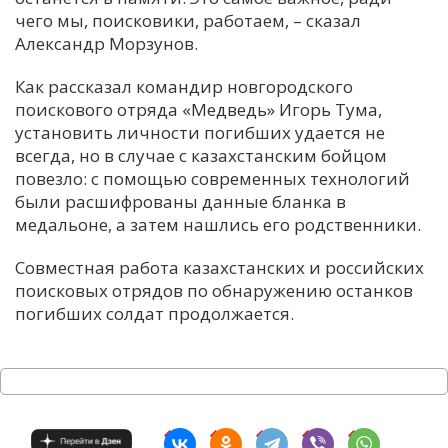
чего мы, поисковики, работаем, – сказал
Александр Морзунов.
Как рассказал командир новгородского
поискового отряда «Медведь» Игорь Тума,
установить личности погибших удается не
всегда, но в случае с казахстанским бойцом
повезло: с помощью современных технологий
были расшифрованы данные бланка в
медальоне, а затем нашлись его родственники.
Совместная работа казахстанских и российских
поисковых отрядов по обнаружению останков
погибших солдат продолжается.