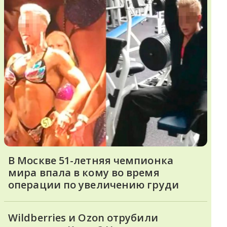
В Москве 51-летняя чемпионка
мира впала в кому во время
операции по увеличению груди
Wildberries и Ozon отрубили