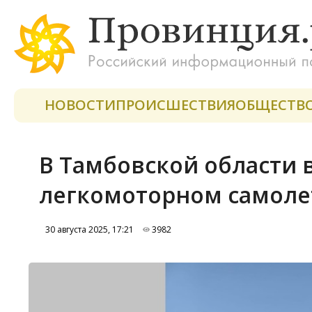
НОВОСТИ
ПРОИСШЕСТВИЯ
ОБЩЕСТВ
В Тамбовской области 
легкомоторном самоле
30 августа 2025, 17:21
3982