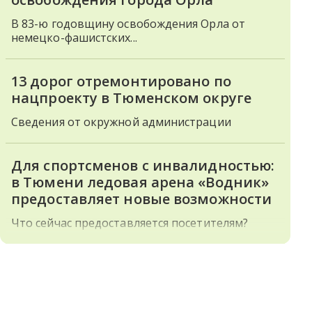
В 83-ю годовщину освобождения Орла от
немецко-фашистских...
13 дорог отремонтировано по
нацпроекту в Тюменском округе
Сведения от окружной администрации
Для спортсменов с инвалидностью:
в Тюмени ледовая арена «Водник»
предоставляет новые возможности
Что сейчас предоставляется посетителям?