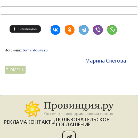
Источник:
tumentoday.ru
Mарина Снегова
ТЮМЕНЬ
ПОЛЬЗОВАТЕЛЬСКОЕ
РЕКЛАМА
КОНТАКТЫ
СОГЛАШЕНИЕ