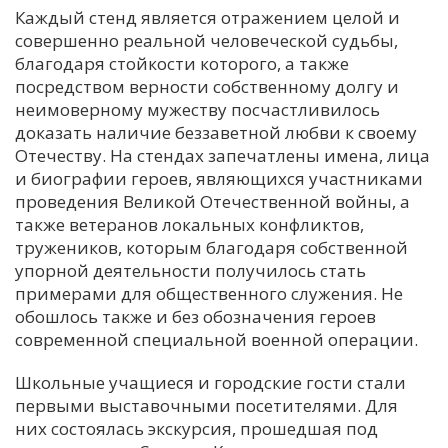
Каждый стенд является отражением целой и
совершенно реальной человеческой судьбы,
благодаря стойкости которого, а также
посредством верности собственному долгу и
неимоверному мужеству посчастливилось
доказать наличие беззаветной любви к своему
Отечеству. На стендах запечатлены имена, лица
и биографии героев, являющихся участниками
проведения Великой Отечественной войны, а
также ветеранов локальных конфликтов,
тружеников, которым благодаря собственной
упорной деятельности получилось стать
примерами для общественного служения. Не
обошлось также и без обозначения героев
современной специальной военной операции.
Школьные учащиеся и городские гости стали
первыми выставочными посетителями. Для
них состоялась экскурсия, прошедшая под