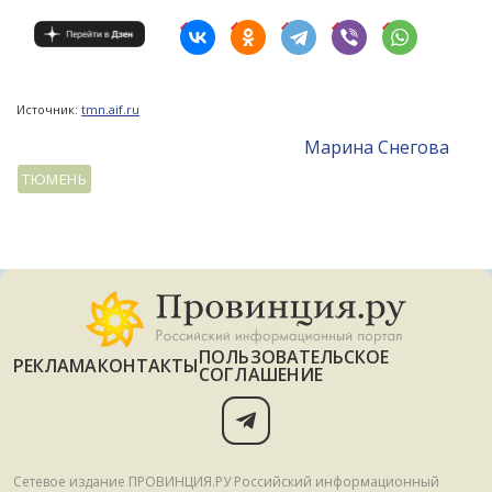
Источник:
tmn.aif.ru
Mарина Снегова
ТЮМЕНЬ
ПОЛЬЗОВАТЕЛЬСКОЕ
РЕКЛАМА
КОНТАКТЫ
СОГЛАШЕНИЕ
Сетевое издание ПРОВИНЦИЯ.РУ Российский информационный