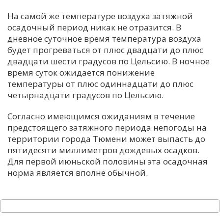
На самой же температуре воздуха затяжной
осадочный период никак не отразится. В
дневное суточное время температура воздуха
будет прогреваться от плюс двадцати до плюс
двадцати шести градусов по Цельсию. В ночное
время суток ожидается понижение
температуры от плюс одиннадцати до плюс
четырнадцати градусов по Цельсию.
Согласно имеющимся ожиданиям в течение
предстоящего затяжного периода непогоды на
территории города Тюмени может выпасть до
пятидесяти миллиметров дождевых осадков.
Для первой июньской половины эта осадочная
норма является вполне обычной.