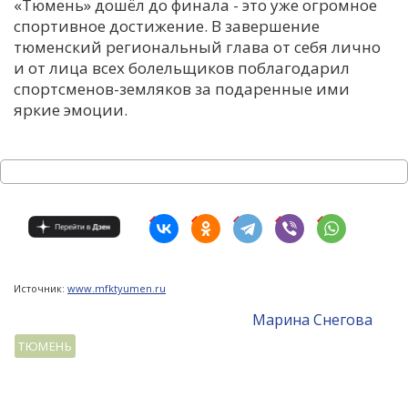
«Тюмень» дошёл до финала - это уже огромное
спортивное достижение. В завершение
тюменский региональный глава от себя лично
и от лица всех болельщиков поблагодарил
спортсменов-земляков за подаренные ими
яркие эмоции.
Источник:
www.mfktyumen.ru
Mарина Снегова
ТЮМЕНЬ