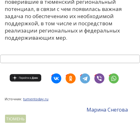
поверившие в тюменский региональный
потенциал, в связи с чем появилась важная
задача по обеспечению их необходимой
поддержкой, в том числе и посредством
реализации региональных и федеральных
поддерживающих мер.
Источник:
tumentoday.ru
Mарина Снегова
ТЮМЕНЬ