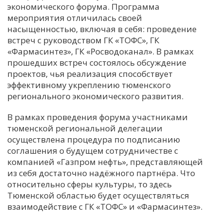
экономического форума. Программа
мероприятия отличилась своей
насыщенностью, включая в себя: проведение
встреч с руководством ГК «ТОФС», ГК
«Фармасинтез», ГК «Росводоканал». В рамках
прошедших встреч состоялось обсуждение
проектов, чья реализация способствует
эффективному укреплению тюменского
регионального экономического развития.
В рамках проведения форума участниками
тюменской региональной делегации
осуществлена процедура по подписанию
соглашения о будущем сотрудничестве с
компанией «Газпром нефть», представляющей
из себя достаточно надёжного партнёра. Что
относительно сферы культуры, то здесь
Тюменской областью будет осуществляться
взаимодействие с ГК «ТОФС» и «Фармасинтез».