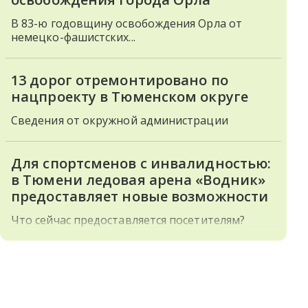
В 83-ю годовщину освобождения Орла от
немецко-фашистских...
13 дорог отремонтировано по
нацпроекту в Тюменском округе
Сведения от окружной администрации
Для спортсменов с инвалидностью:
в Тюмени ледовая арена «Водник»
предоставляет новые возможности
Что сейчас предоставляется посетителям?