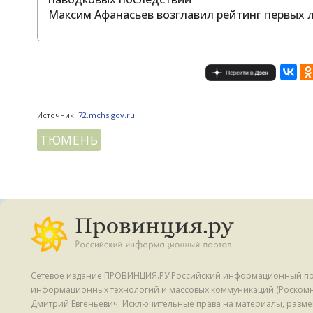
Максим Афанасьев возглавил рейтинг первых 
Источник:
72.mchs.gov.ru
ТЮМЕНЬ
Сетевое издание ПРОВИНЦИЯ.РУ Российский информационный портал
информационных технологий и массовых коммуникаций (Роскомна
Дмитрий Евгеньевич. Исключительные права на материалы, разме