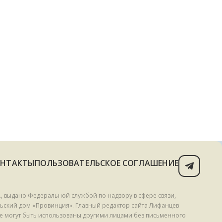
ОНТАКТЫ
ПОЛЬЗОВАТЕЛЬСКОЕ СОГЛАШЕНИЕ
, выдано Федеральной службой по надзору в сфере связи,
ьский дом «Провинция». Главный редактор сайта Лифанцев
е могут быть использованы другими лицами без письменного