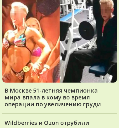
В Москве 51-летняя чемпионка
мира впала в кому во время
операции по увеличению груди
Wildberries и Ozon отрубили