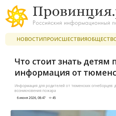
НОВОСТИ
ПРОИСШЕСТВИЯ
ОБЩЕСТВ
Что стоит знать детям 
информация от тюменс
Информация для родителей от тюменских огнеборцев: д
возникновения пожара
6 июня 2026, 08:47
45