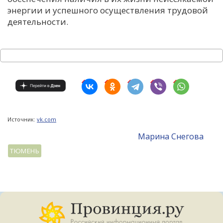
энергии и успешного осуществления трудовой
деятельности.
Источник:
vk.com
Mарина Снегова
ТЮМЕНЬ