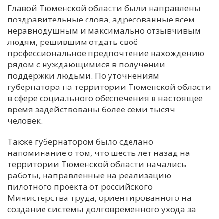
Главой Тюменской области были направлены
поздравительные слова, адресованные всем
неравнодушным и максимально отзывчивым
людям, решившим отдать своё
профессиональное предпочтение нахождению
рядом с нуждающимися в получении
поддержки людьми. По уточнениям
губернатора на территории Тюменской области
в сфере социального обеспечения в настоящее
время задействованы более семи тысяч
человек.
Также губернатором было сделано
напоминание о том, что шесть лет назад на
территории Тюменской области начались
работы, направленные на реализацию
пилотного проекта от российского
Министерства труда, ориентированного на
создание системы долговременного ухода за