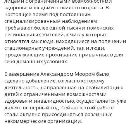
лицами с ограниченными возможностями
здоровья и людьми пожилого возраста. В
настоящее время под постоянным
специализированным наблюдением
пребывают более одной тысячи тюменских
региональных жителей, к числу которых
относятся как люди, находящиеся на попечении
стационарных учреждений, так и люди,
продолжающие проживание привычных в для
себя домашних условиях.
В завершение Александром Моором было
сделано добавление, согласно которому
деятельность, направленная на реабилитацию
детей с ограниченными возможностями
здоровья и инвалидностью, осуществляется уже
далеко не первый год. Сейчас к этой работе
стали активно присоединяться различные
некоммерческие организации.