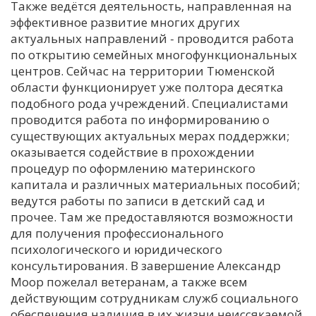
Также ведётся деятельность, направленная на
эффективное развитие многих других
актуальных направлений - проводится работа
по открытию семейных многофункциональных
центров. Сейчас на территории Тюменской
области функционирует уже полтора десятка
подобного рода учреждений. Специалистами
проводится работа по информированию о
существующих актуальных мерах поддержки;
оказывается содействие в прохождении
процедур по оформлению материнского
капитала и различных материальных пособий;
ведутся работы по записи в детский сад и
прочее. Там же предоставляются возможности
для получения профессионального
психологического и юридического
консультирования. В завершение Александр
Моор пожелал ветеранам, а также всем
действующим сотрудникам служб социального
обеспечения наличия в их жизни неиссякаемой