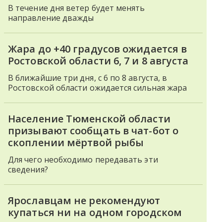
В течение дня ветер будет менять
направление дважды
Жара до +40 градусов ожидается в
Ростовской области 6, 7 и 8 августа
В ближайшие три дня, с 6 по 8 августа, в
Ростовской области ожидается сильная жара
Население Тюменской области
призывают сообщать в чат-бот о
скоплении мёртвой рыбы
Для чего необходимо передавать эти
сведения?
Ярославцам не рекомендуют
купаться ни на одном городском