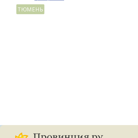
ТЮМЕНЬ