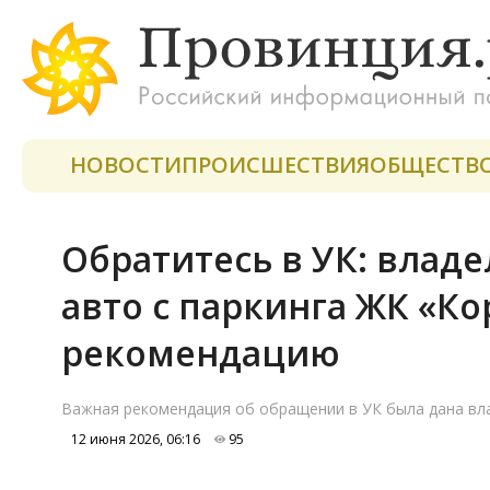
НОВОСТИ
ПРОИСШЕСТВИЯ
ОБЩЕСТВ
Обратитесь в УК: влад
авто с паркинга ЖК «К
рекомендацию
Важная рекомендация об обращении в УК была дана вла
12 июня 2026, 06:16
95