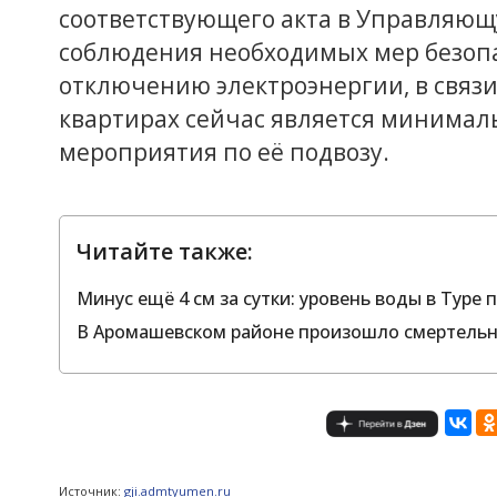
соответствующего акта в Управляющ
соблюдения необходимых мер безоп
отключению электроэнергии, в связи
квартирах сейчас является минимал
мероприятия по её подвозу.
Читайте также:
Минус ещё 4 см за сутки: уровень воды в Туре
В Аромашевском районе произошло смертель
Источник:
gji.admtyumen.ru