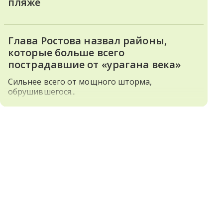
пляже
Глава Ростова назвал районы,
которые больше всего
пострадавшие от «урагана века»
Сильнее всего от мощного шторма,
обрушившегося...