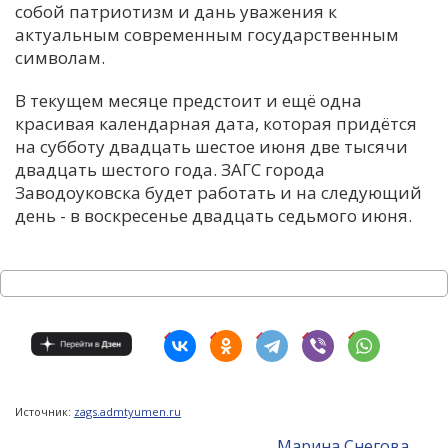
собой патриотизм и дань уважения к
актуальным современным государственным
символам.
В текущем месяце предстоит и ещё одна
красивая календарная дата, которая придётся
на субботу двадцать шестое июня две тысячи
двадцать шестого года. ЗАГС города
Заводоуковска будет работать и на следующий
день - в воскресенье двадцать седьмого июня.
Источник:
zags.admtyumen.ru
Mарина Снегова