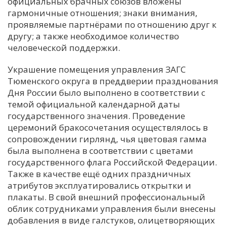
официальных брачных союзов вложены
гармоничные отношения; знаки внимания,
проявляемые партнёрами по отношению друг к
другу; а также необходимое количество
человеческой поддержки.
Украшение помещения управления ЗАГС
Тюменского округа в преддверии празднования
Дня России было выполнено в соответствии с
темой официальной календарной даты
государственного значения. Проведение
церемоний бракосочетания осуществлялось в
сопровождении гирлянд, чья цветовая гамма
была выполнена в соответствии с цветами
государственного флага Российской Федерации.
Также в качестве ещё одних праздничных
атрибутов эксплуатировались открытки и
плакаты. В свой внешний профессиональный
облик сотрудниками управления были внесены
добавления в виде галстуков, олицетворяющих