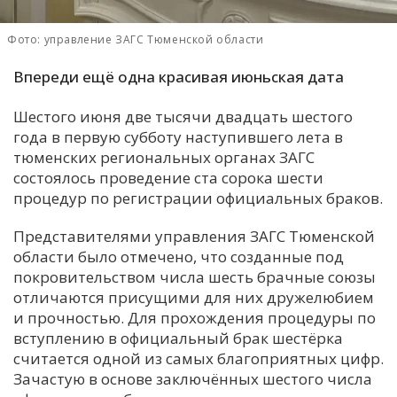
Фото: управление ЗАГС Тюменской области
Впереди ещё одна красивая июньская дата
Шестого июня две тысячи двадцать шестого
года в первую субботу наступившего лета в
тюменских региональных органах ЗАГС
состоялось проведение ста сорока шести
процедур по регистрации официальных браков.
Представителями управления ЗАГС Тюменской
области было отмечено, что созданные под
покровительством числа шесть брачные союзы
отличаются присущими для них дружелюбием
и прочностью. Для прохождения процедуры по
вступлению в официальный брак шестёрка
считается одной из самых благоприятных цифр.
Зачастую в основе заключённых шестого числа