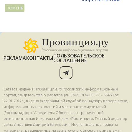
ТЮМЕНЬ
ПОЛЬЗОВАТЕЛЬСКОЕ
РЕКЛАМА
КОНТАКТЫ
СОГЛАШЕНИЕ
Сетевое издание ПРОВИНЦИЯ.РУ Российский информационный
портал, свидетельство о регистрации СМИ ЭЛ № ФС 77 – 68463 от
27.01.2017г., выдано Федеральной службой по надзору в сфере связи,
информационных технологий и массовых коммуникаций
(Роскомнадзор). Учредитель: Общество с ограниченной
ответственностью Издательский дом «Провинция». Главный редактор
сайта Лифанцев Дмитрий Евгеньевич. Исключительные права на
материалы, размещенные на сайте www.province.ru, принадлежат