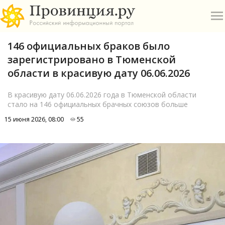
146 официальных браков было
зарегистрировано в Тюменской
области в красивую дату 06.06.2026
В красивую дату 06.06.2026 года в Тюменской области
стало на 146 официальных брачных союзов больше
О
15 июня 2026, 08:00
55
А
П
Б
В
Р