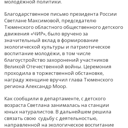
молодёжной политики.
Благодарственное письмо президента России
Светлане Максимовой, председателю
Тюменского областного общественного детского
движения «ЧИР», было вручено за
значительный вклад в формирование
экологической культуры и патриотическое
воспитание молодёжи, в том числе
благоустройство захоронений участников
Великой Отечественной войны. Церемония
проходила в торжественной обстановке,
награду женщине вручил глава Тюменского
региона Александр Моор.
Как сообщили в департаменте, с детского
возраста Светлана занималась на станции
юных натуралистов. В дальнейшем решила
связать свою судьбу с деятельностью,
направленной на экологическое воспитание