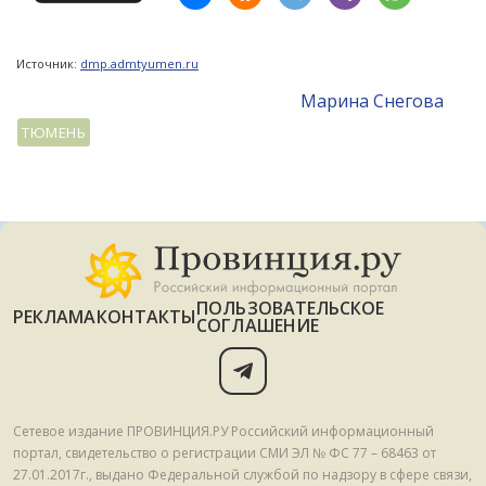
Источник:
dmp.admtyumen.ru
Mарина Снегова
ТЮМЕНЬ
ПОЛЬЗОВАТЕЛЬСКОЕ
РЕКЛАМА
КОНТАКТЫ
СОГЛАШЕНИЕ
Сетевое издание ПРОВИНЦИЯ.РУ Российский информационный
портал, свидетельство о регистрации СМИ ЭЛ № ФС 77 – 68463 от
27.01.2017г., выдано Федеральной службой по надзору в сфере связи,