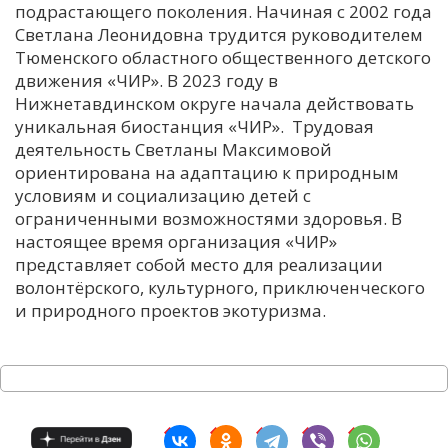
подрастающего поколения. Начиная с 2002 года
Светлана Леонидовна трудится руководителем
Тюменского областного общественного детского
движения «ЧИР». В 2023 году в
Нижнетавдинском округе начала действовать
уникальная биостанция «ЧИР». Трудовая
деятельность Светланы Максимовой
ориентирована на адаптацию к природным
условиям и социализацию детей с
ограниченными возможностями здоровья. В
настоящее время организация «ЧИР»
представляет собой место для реализации
волонтёрского, культурного, приключенческого
и природного проектов экотуризма.