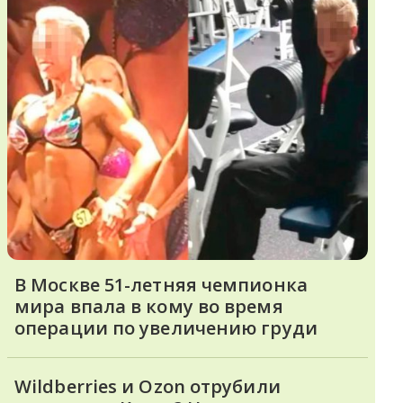
В Москве 51-летняя чемпионка
мира впала в кому во время
операции по увеличению груди
Wildberries и Ozon отрубили