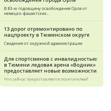
В 83-ю годовщину освобождения Орла от
немецко-фашистских...
13 дорог отремонтировано по
нацпроекту в Тюменском округе
Сведения от окружной администрации
Для спортсменов с инвалидностью:
в Тюмени ледовая арена «Водник»
предоставляет новые возможности
Что сейчас предоставляется посетителям?