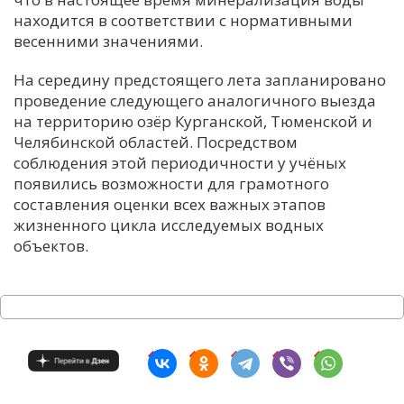
находится в соответствии с нормативными
весенними значениями.
На середину предстоящего лета запланировано
проведение следующего аналогичного выезда
на территорию озёр Курганской, Тюменской и
Челябинской областей. Посредством
соблюдения этой периодичности у учёных
появились возможности для грамотного
составления оценки всех важных этапов
жизненного цикла исследуемых водных
объектов.