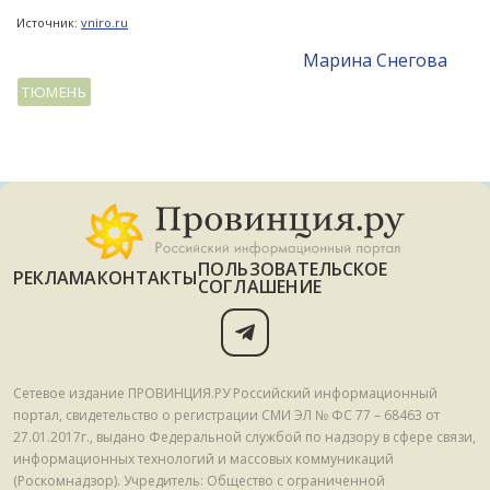
Источник:
vniro.ru
Mарина Снегова
ТЮМЕНЬ
ПОЛЬЗОВАТЕЛЬСКОЕ
РЕКЛАМА
КОНТАКТЫ
СОГЛАШЕНИЕ
Сетевое издание ПРОВИНЦИЯ.РУ Российский информационный
портал, свидетельство о регистрации СМИ ЭЛ № ФС 77 – 68463 от
27.01.2017г., выдано Федеральной службой по надзору в сфере связи,
информационных технологий и массовых коммуникаций
(Роскомнадзор). Учредитель: Общество с ограниченной