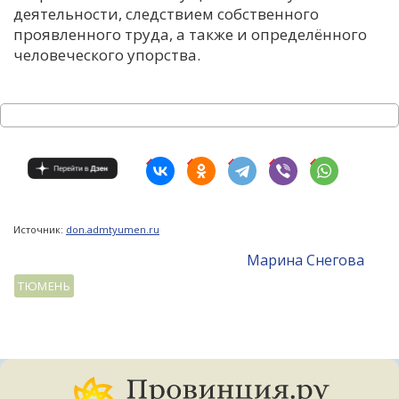
деятельности, следствием собственного
проявленного труда, а также и определённого
человеческого упорства.
Источник:
don.admtyumen.ru
Mарина Снегова
ТЮМЕНЬ