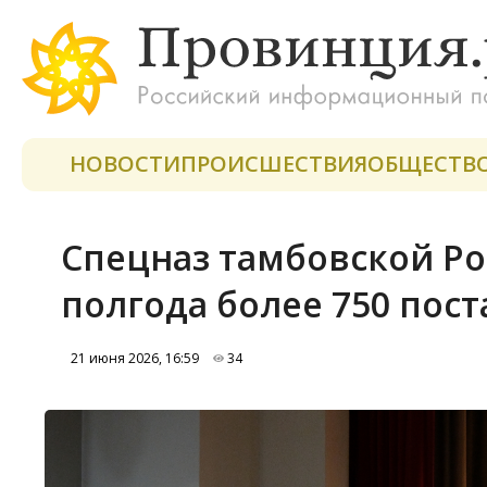
НОВОСТИ
ПРОИСШЕСТВИЯ
ОБЩЕСТВ
Спецназ тамбовской Ро
полгода более 750 пос
21 июня 2026, 16:59
34