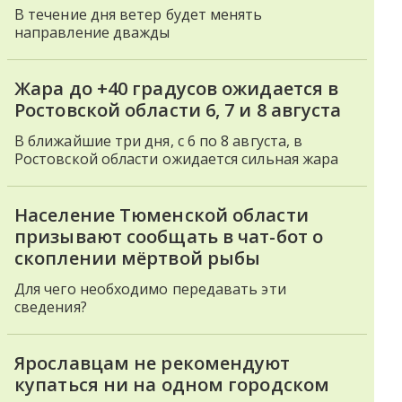
В течение дня ветер будет менять
направление дважды
Жара до +40 градусов ожидается в
Ростовской области 6, 7 и 8 августа
В ближайшие три дня, с 6 по 8 августа, в
Ростовской области ожидается сильная жара
Население Тюменской области
призывают сообщать в чат-бот о
скоплении мёртвой рыбы
Для чего необходимо передавать эти
сведения?
Ярославцам не рекомендуют
купаться ни на одном городском