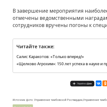
В завершение мероприятия наиболе
отмечены ведомственными наградами
сотрудников вручены погоны к спец
Читайте также:
Салис Каракотов: «Только вперед!»
«Щелково Агрохим»: 150 лет успеха в науке и п
Источник фото: Управление тамбовской Росгвардии,Управление тамб