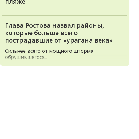
пляже
Глава Ростова назвал районы,
которые больше всего
пострадавшие от «урагана века»
Сильнее всего от мощного шторма,
обрушившегося...