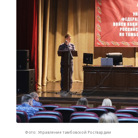
Фото: Управление тамбовской Росгвардии