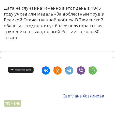
Дата не случайна: именно в этот день в 1945
году учредили медаль «За доблестный труд в
Великой Отечественной войне». В Тюменской
области сегодня живут более полутора тысяч
тружеников тыла, по всей России – около 80
тысяч
Светлана Хозяинова
ТЮМЕНЬ