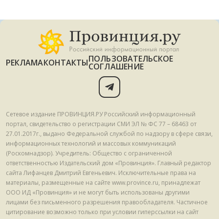
ПОЛЬЗОВАТЕЛЬСКОЕ
РЕКЛАМА
КОНТАКТЫ
СОГЛАШЕНИЕ
Сетевое издание ПРОВИНЦИЯ.РУ Российский информационный
портал, свидетельство о регистрации СМИ ЭЛ № ФС 77 – 68463 от
27.01.2017г., выдано Федеральной службой по надзору в сфере связи,
информационных технологий и массовых коммуникаций
(Роскомнадзор). Учредитель: Общество с ограниченной
ответственностью Издательский дом «Провинция». Главный редактор
сайта Лифанцев Дмитрий Евгеньевич. Исключительные права на
материалы, размещенные на сайте www.province.ru, принадлежат
ООО ИД «Провинция» и не могут быть использованы другими
лицами без письменного разрешения правообладателя. Частичное
цитирование возможно только при условии гиперссылки на сайт