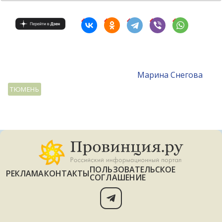
Mарина Снегова
ТЮМЕНЬ
ПОЛЬЗОВАТЕЛЬСКОЕ
РЕКЛАМА
КОНТАКТЫ
СОГЛАШЕНИЕ